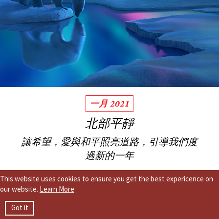
一月 2021
北部平靜
讓希望，愛與和平照亮道路，引導我們度
過新的一年
This website uses cookies to ensure you get the best expericence on
our website.
Learn More
Got it